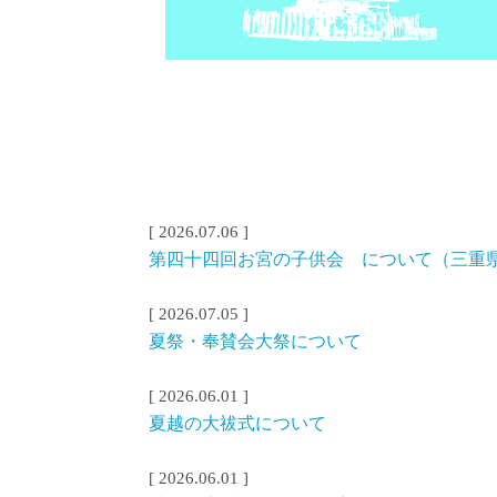
[ 2026.07.06 ]
第四十四回お宮の子供会 について（三重県
[ 2026.07.05 ]
夏祭・奉賛会大祭について
[ 2026.06.01 ]
夏越の大祓式について
[ 2026.06.01 ]