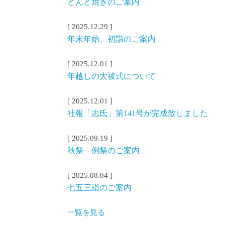
どんど焼きのご案内
[ 2025.12.29 ]
年末年始、初詣のご案内
[ 2025.12.01 ]
年越しの大祓式について
[ 2025.12.01 ]
社報「志氐」第141号が完成致しました
[ 2025.09.19 ]
秋祭 例祭のご案内
[ 2025.08.04 ]
七五三詣のご案内
一覧を見る