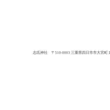
志氐神社 〒510-0003 三重県四日市市大宮町