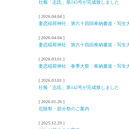
社報「志氐」第143号が完成致しました
[ 2026.04.04 ]
妻恋稲荷神社 第六十四回奉納書道・写生
[ 2026.04.04 ]
妻恋稲荷神社 第六十四回奉納書道・写生
[ 2026.03.01 ]
妻恋稲荷神社 春季大祭 奉納書道・写生
[ 2026.03.01 ]
社報「志氐」第142号が完成致しました
[ 2026.01.26 ]
厄除祭・節分祭のご案内
[ 2025.12.29 ]