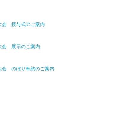
大会 授与式のご案内
大会 展示のご案内
大会 のぼり奉納のご案内